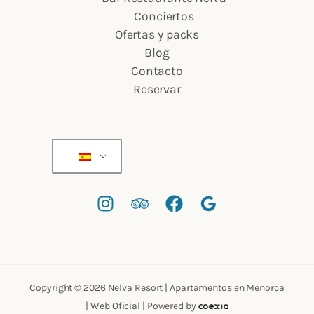
Conciertos
Ofertas y packs
Blog
Contacto
Reservar
Copyright © 2026 Nelva Resort | Apartamentos en Menorca
| Web Oficial | Powered by