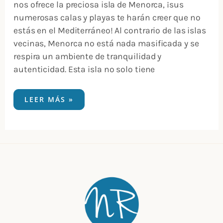
nos ofrece la preciosa isla de Menorca, ¡sus
numerosas calas y playas te harán creer que no
estás en el Mediterráneo! Al contrario de las islas
vecinas, Menorca no está nada masificada y se
respira un ambiente de tranquilidad y
autenticidad. Esta isla no solo tiene
LEER MÁS »