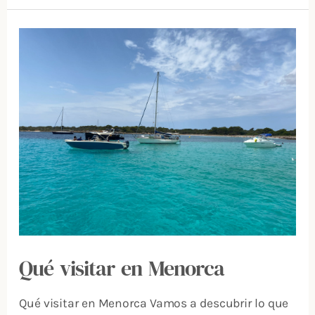
QUÉ
VISITAR
EN
MENORCA
Qué visitar en Menorca
Qué visitar en Menorca Vamos a descubrir lo que