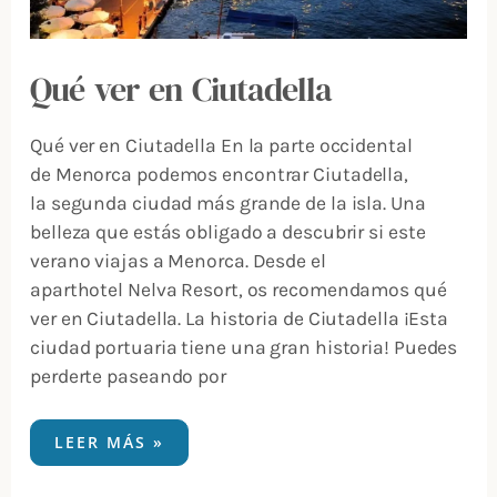
Qué ver en Ciutadella
Qué ver en Ciutadella En la parte occidental
de Menorca podemos encontrar Ciutadella,
la segunda ciudad más grande de la isla. Una
belleza que estás obligado a descubrir si este
verano viajas a Menorca. Desde el
aparthotel Nelva Resort, os recomendamos qué
ver en Ciutadella. La historia de Ciutadella ¡Esta
ciudad portuaria tiene una gran historia! Puedes
perderte paseando por
LEER MÁS »