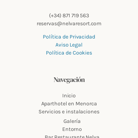
(+34) 871 719 563
reservas@nelvaresort.com
Política de Privacidad
Aviso Legal
Política de Cookies
Navegación
Inicio
Aparthotel en Menorca
Servicios e instalaciones
Galería
Entorno
Bar Restaurante Nelva