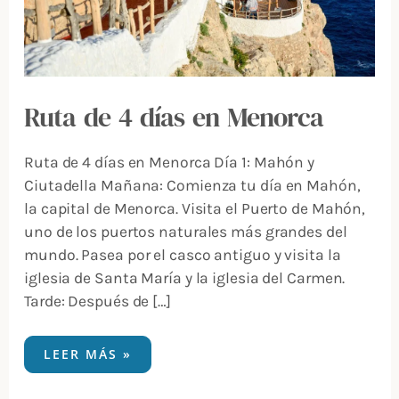
Ruta de 4 días en Menorca
Ruta de 4 días en Menorca Día 1: Mahón y
Ciutadella Mañana: Comienza tu día en Mahón,
la capital de Menorca. Visita el Puerto de Mahón,
uno de los puertos naturales más grandes del
mundo. Pasea por el casco antiguo y visita la
iglesia de Santa María y la iglesia del Carmen.
Tarde: Después de […]
LEER MÁS »