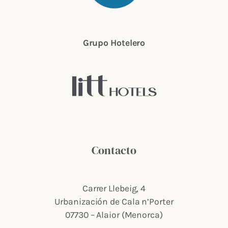
Grupo Hotelero
Contacto
Carrer Llebeig, 4
Urbanización de Cala n’Porter
07730 – Alaior (Menorca)