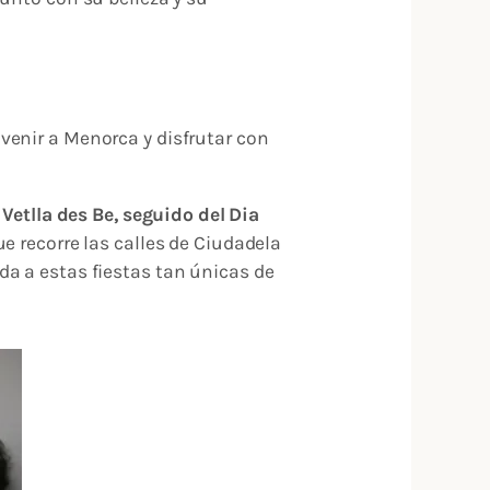
venir a Menorca y disfrutar con
 Vetlla des Be, seguido del Dia
e recorre las calles de Ciudadela
da a estas fiestas tan únicas de