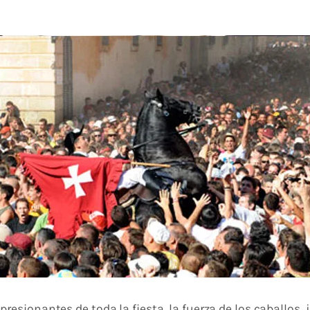
sionantes de toda la fiesta, la fuerza de los caballos, j