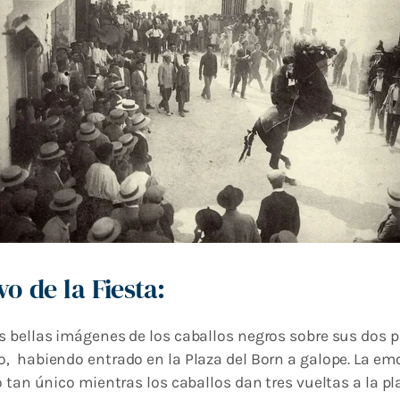
o de la Fiesta:
s bellas imágenes de los caballos negros sobre sus dos p
 habiendo entrado en la Plaza del Born a galope. La emoc
 tan único mientras los caballos dan tres vueltas a la pla