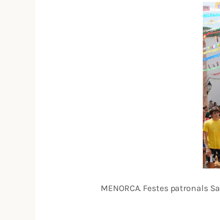
MENORCA. Festes patronals Sant