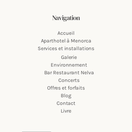
Navigation
Accueil
Aparthotel à Menorca
Services et installations
Galerie
Environnement
Bar Restaurant Nelva
Concerts
Offres et forfaits
Blog
Contact
Livre