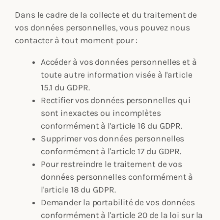
Dans le cadre de la collecte et du traitement de
vos données personnelles, vous pouvez nous
contacter à tout moment pour :
Accéder à vos données personnelles et à
toute autre information visée à l'article
15.1 du GDPR.
Rectifier vos données personnelles qui
sont inexactes ou incomplètes
conformément à l'article 16 du GDPR.
Supprimer vos données personnelles
conformément à l'article 17 du GDPR.
Pour restreindre le traitement de vos
données personnelles conformément à
l'article 18 du GDPR.
Demander la portabilité de vos données
conformément à l'article 20 de la loi sur la