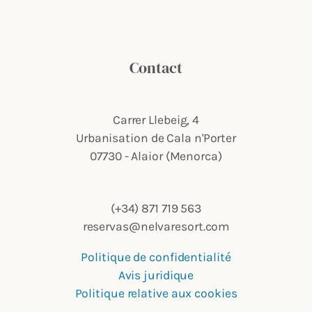
Contact
Carrer Llebeig, 4
Urbanisation de Cala n'Porter
07730 - Alaior (Menorca)
(+34) 871 719 563
reservas@nelvaresort.com
Politique de confidentialité
Avis juridique
Politique relative aux cookies