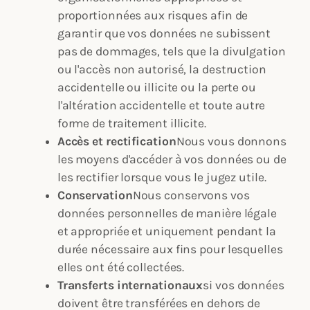
proportionnées aux risques afin de
garantir que vos données ne subissent
pas de dommages, tels que la divulgation
ou l'accès non autorisé, la destruction
accidentelle ou illicite ou la perte ou
l'altération accidentelle et toute autre
forme de traitement illicite.
Accès et rectification
Nous vous donnons
les moyens d'accéder à vos données ou de
les rectifier lorsque vous le jugez utile.
Conservation
Nous conservons vos
données personnelles de manière légale
et appropriée et uniquement pendant la
durée nécessaire aux fins pour lesquelles
elles ont été collectées.
Transferts internationaux
si vos données
doivent être transférées en dehors de