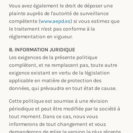
Vous avez également le droit de déposer une
plainte auprès de l'autorité de surveillance
compétente (
www.aepd.es
) si vous estimez que
le traitement n'est pas conforme à la
réglementation en vigueur.
8. INFORMATION JURIDIQUE
Les exigences de la présente politique
complètent, et ne remplacent pas, toute autre
exigence existant en vertu de la législation
applicable en matière de protection des
données, qui prévaudra en tout état de cause.
Cette politique est soumise à une révision
périodique et peut être modifiée par la société à
tout moment. Dans ce cas, nous vous
informerons de tout changement et vous
demanderons de relire la version la plus récente