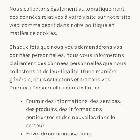
Nous collectons également automatiquement
des données relatives à votre visite sur notre site
web, comme décrit dans notre politique en
matière de cookies.
Chaque fois que nous vous demanderons vos
données personnelles, nous vous informerons
clairement des données personnelles que nous
collectons et de leur finalité. D'une manière
générale, nous collectons et traitons vos
Données Personnelles dans le but de :
Fournir des informations, des services,
des produits, des informations
pertinentes et des nouvelles dans le
secteur.
Envoi de communications.