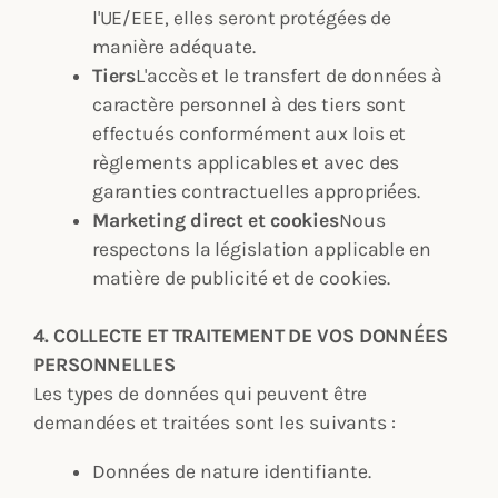
l'UE/EEE, elles seront protégées de
manière adéquate.
Tiers
L'accès et le transfert de données à
caractère personnel à des tiers sont
effectués conformément aux lois et
règlements applicables et avec des
garanties contractuelles appropriées.
Marketing direct et cookies
Nous
respectons la législation applicable en
matière de publicité et de cookies.
4. COLLECTE ET TRAITEMENT DE VOS DONNÉES
PERSONNELLES
Les types de données qui peuvent être
demandées et traitées sont les suivants :
Données de nature identifiante.