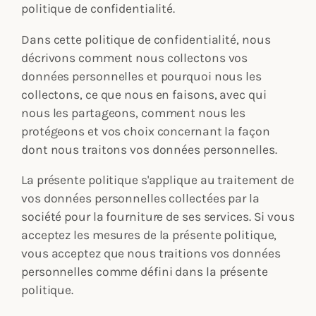
politique de confidentialité.
Dans cette politique de confidentialité, nous
décrivons comment nous collectons vos
données personnelles et pourquoi nous les
collectons, ce que nous en faisons, avec qui
nous les partageons, comment nous les
protégeons et vos choix concernant la façon
dont nous traitons vos données personnelles.
La présente politique s'applique au traitement de
vos données personnelles collectées par la
société pour la fourniture de ses services. Si vous
acceptez les mesures de la présente politique,
vous acceptez que nous traitions vos données
personnelles comme défini dans la présente
politique.