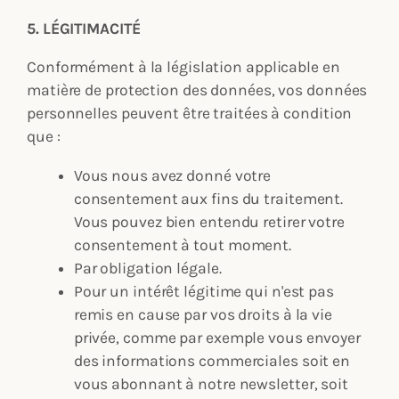
5. LÉGITIMACITÉ
Conformément à la législation applicable en
matière de protection des données, vos données
personnelles peuvent être traitées à condition
que :
Vous nous avez donné votre
consentement aux fins du traitement.
Vous pouvez bien entendu retirer votre
consentement à tout moment.
Par obligation légale.
Pour un intérêt légitime qui n'est pas
remis en cause par vos droits à la vie
privée, comme par exemple vous envoyer
des informations commerciales soit en
vous abonnant à notre newsletter, soit