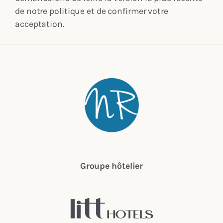
de notre politique et de confirmer votre
acceptation.
Groupe hôtelier