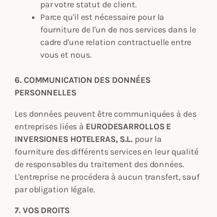
par votre statut de client.
Parce qu'il est nécessaire pour la
fourniture de l'un de nos services dans le
cadre d'une relation contractuelle entre
vous et nous.
6. COMMUNICATION DES DONNÉES
PERSONNELLES
Les données peuvent être communiquées à des
entreprises liées à
EURODESARROLLOS E
INVERSIONES HOTELERAS, S.L.
pour la
fourniture des différents services en leur qualité
de responsables du traitement des données.
L'entreprise ne procédera à aucun transfert, sauf
par obligation légale.
7. VOS DROITS