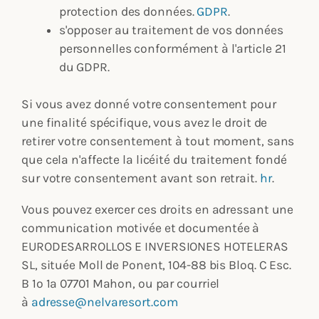
protection des données.
GDPR
.
s'opposer au traitement de vos données
personnelles conformément à l'article 21
du GDPR.
Si vous avez donné votre consentement pour
une finalité spécifique, vous avez le droit de
retirer votre consentement à tout moment, sans
que cela n'affecte la licéité du traitement fondé
sur votre consentement avant son retrait.
hr
.
Vous pouvez exercer ces droits en adressant une
communication motivée et documentée à
EURODESARROLLOS E INVERSIONES HOTELERAS
SL, située Moll de Ponent, 104-88 bis Bloq. C Esc.
B 1º 1ª 07701 Mahon, ou par courriel
à
adresse
@nelvaresort.com