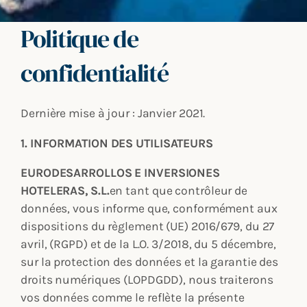
Politique de
confidentialité
Dernière mise à jour : Janvier 2021.
1.
INFORMATION DES UTILISATEURS
EURODESARROLLOS E INVERSIONES
HOTELERAS, S.L.
en tant que contrôleur de
données, vous informe que, conformément aux
dispositions du règlement (UE) 2016/679, du 27
avril, (RGPD) et de la L.O. 3/2018, du 5 décembre,
sur la protection des données et la garantie des
droits numériques (LOPDGDD), nous traiterons
vos données comme le reflète la présente